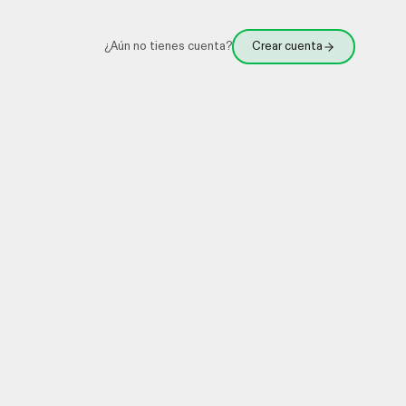
¿Aún no tienes cuenta?
Crear cuenta