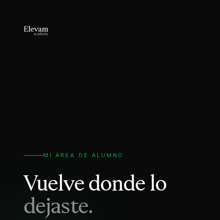
MI ÁREA DE ALUMNO
Vuelve donde lo
dejaste.