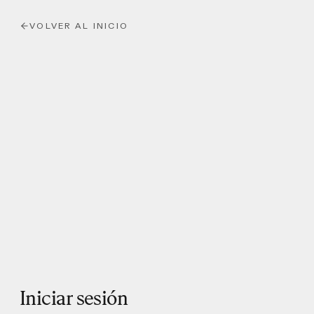
VOLVER AL INICIO
Iniciar sesión