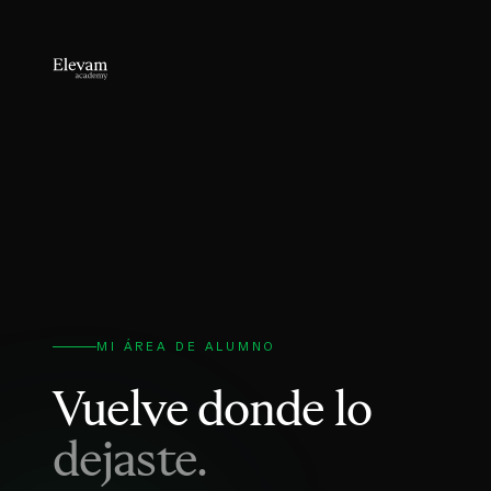
MI ÁREA DE ALUMNO
Vuelve donde lo
dejaste.