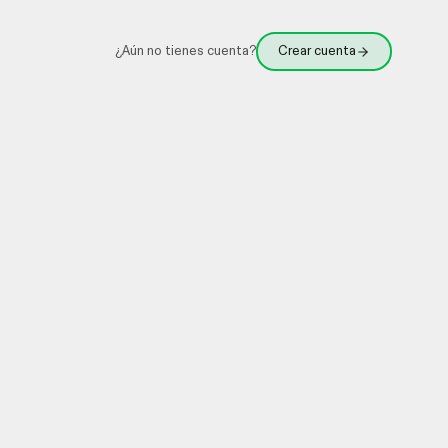
¿Aún no tienes cuenta?
Crear cuenta