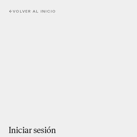
VOLVER AL INICIO
Iniciar sesión